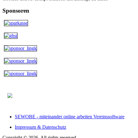
Sponsoren
SEWOBE - miteinander online arbeiten Vereinssoftware
Impressum & Datenschutz
Copyright © 2026. All rights reserved.