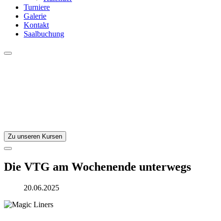
Turniere
Galerie
Kontakt
Saalbuchung
Zu unseren Kursen
Die VTG am Wochenende unterwegs
20.06.2025