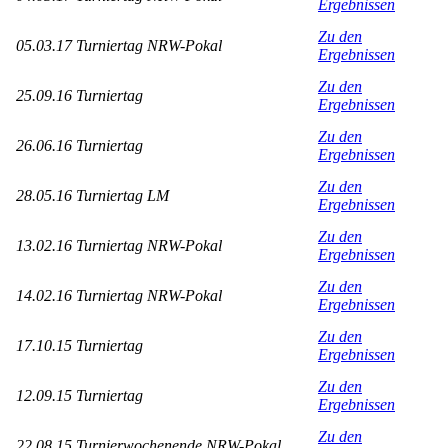
Ergebnissen
Zu den
05.03.17 Turniertag NRW-Pokal
Ergebnissen
Zu den
25.09.16 Turniertag
Ergebnissen
Zu den
26.06.16 Turniertag
Ergebnissen
Zu den
28.05.16 Turniertag LM
Ergebnissen
Zu den
13.02.16 Turniertag NRW-Pokal
Ergebnissen
Zu den
14.02.16 Turniertag NRW-Pokal
Ergebnissen
Zu den
17.10.15 Turniertag
Ergebnissen
Zu den
12.09.15 Turniertag
Ergebnissen
Zu den
22.08.15 Turnierwochenende NRW-Pokal