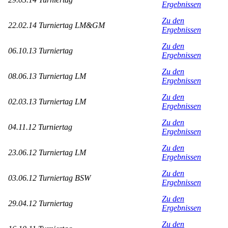
Ergebnissen
Zu den
22.02.14 Turniertag LM&GM
Ergebnissen
Zu den
06.10.13 Turniertag
Ergebnissen
Zu den
08.06.13 Turniertag LM
Ergebnissen
Zu den
02.03.13 Turniertag LM
Ergebnissen
Zu den
04.11.12 Turniertag
Ergebnissen
Zu den
23.06.12 Turniertag LM
Ergebnissen
Zu den
03.06.12 Turniertag BSW
Ergebnissen
Zu den
29.04.12 Turniertag
Ergebnissen
Zu den