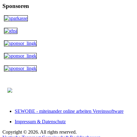
Sponsoren
SEWOBE - miteinander online arbeiten Vereinssoftware
Impressum & Datenschutz
Copyright © 2026. All rights reserved.