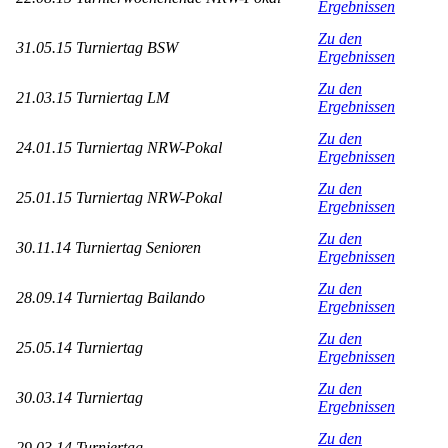
Ergebnissen
Zu den
31.05.15 Turniertag BSW
Ergebnissen
Zu den
21.03.15 Turniertag LM
Ergebnissen
Zu den
24.01.15 Turniertag NRW-Pokal
Ergebnissen
Zu den
25.01.15 Turniertag NRW-Pokal
Ergebnissen
Zu den
30.11.14 Turniertag Senioren
Ergebnissen
Zu den
28.09.14 Turniertag Bailando
Ergebnissen
Zu den
25.05.14 Turniertag
Ergebnissen
Zu den
30.03.14 Turniertag
Ergebnissen
Zu den
29.03.14 Turniertag