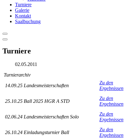
Turniere
Galerie
Kontakt
Saalbuchung
Turniere
02.05.2011
Turnierarchiv
Zu den
14.09.25 Landesmeisterschaften
Ergebnissen
Zu den
25.10.25 Ball 2025 HGR A STD
Ergebnissen
Zu den
02.06.24 Landesmeisterschaften Solo
Ergebnissen
Zu den
26.10.24 Einladungsturnier Ball
Ergebnissen