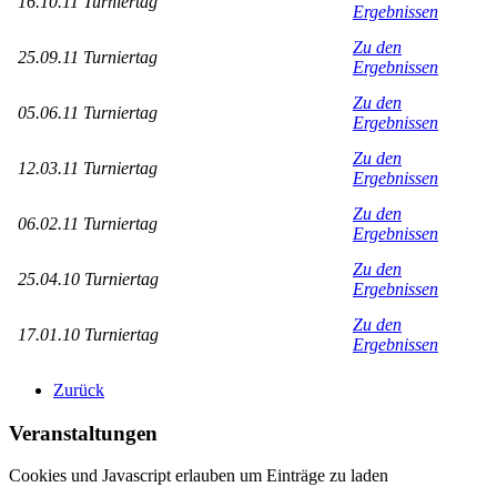
16.10.11 Turniertag
Ergebnissen
Zu den
25.09.11 Turniertag
Ergebnissen
Zu den
05.06.11 Turniertag
Ergebnissen
Zu den
12.03.11 Turniertag
Ergebnissen
Zu den
06.02.11 Turniertag
Ergebnissen
Zu den
25.04.10 Turniertag
Ergebnissen
Zu den
17.01.10 Turniertag
Ergebnissen
Zurück
Veranstaltungen
Cookies und Javascript erlauben um Einträge zu laden