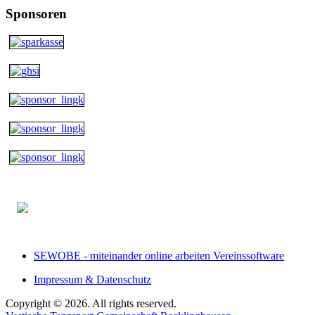
Sponsoren
SEWOBE - miteinander online arbeiten Vereinssoftware
Impressum & Datenschutz
Copyright © 2026. All rights reserved.