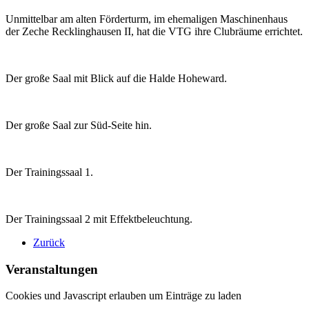
Unmittelbar am alten Förderturm, im ehemaligen Maschinenhaus
der Zeche Recklinghausen II, hat die VTG ihre Clubräume errichtet.
Der große Saal mit Blick auf die Halde Hoheward.
Der große Saal zur Süd-Seite hin.
Der Trainingssaal 1.
Der Trainingssaal 2 mit Effektbeleuchtung.
Zurück
Veranstaltungen
Cookies und Javascript erlauben um Einträge zu laden