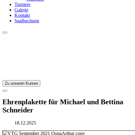
Turniere
Galerie
Kontakt
Saalbuchung
Zu unseren Kursen
Ehrenplakette für Michael und Bettina
Schneider
18.12.2025