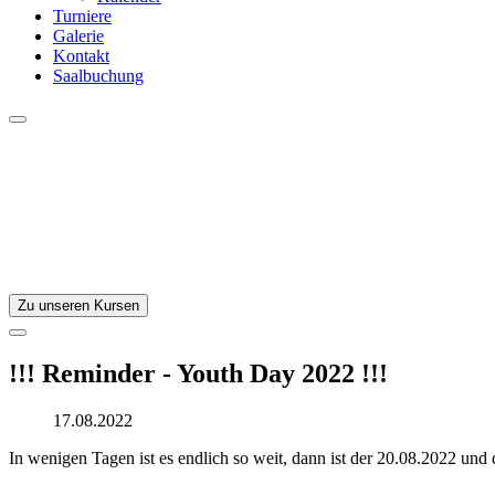
Turniere
Galerie
Kontakt
Saalbuchung
Zu unseren Kursen
!!! Reminder - Youth Day 2022 !!!
17.08.2022
In wenigen Tagen ist es endlich so weit, dann ist der 20.08.2022 und