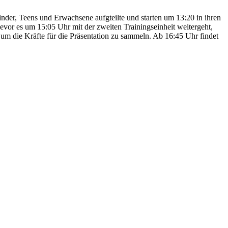
nder, Teens und Erwachsene aufgteilte und starten um 13:20 in ihren
bevor es um 15:05 Uhr mit der zweiten Trainingseinheit weitergeht,
 um die Kräfte für die Präsentation zu sammeln. Ab 16:45 Uhr findet