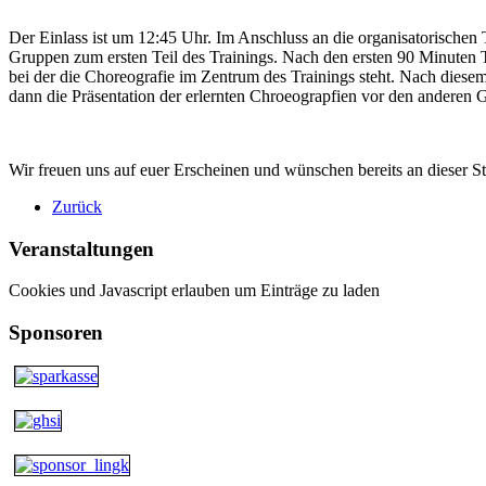
Der Einlass ist um 12:45 Uhr. Im Anschluss an die organisatorischen
Gruppen zum ersten Teil des Trainings. Nach den ersten 90 Minuten Tr
bei der die Choreografie im Zentrum des Trainings steht. Nach diesem
dann die Präsentation der erlernten Chroeograpfien vor den anderen 
Wir freuen uns auf euer Erscheinen und wünschen bereits an dieser St
Zurück
Veranstaltungen
Cookies und Javascript erlauben um Einträge zu laden
Sponsoren