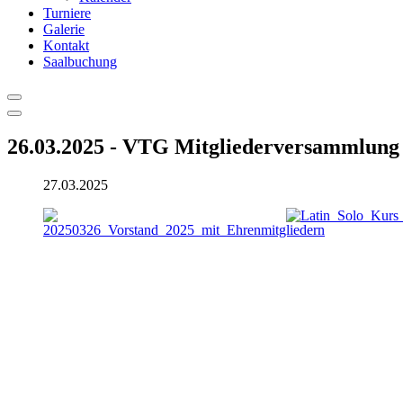
Turniere
Galerie
Kontakt
Saalbuchung
26.03.2025 - VTG Mitgliederversammlung
27.03.2025