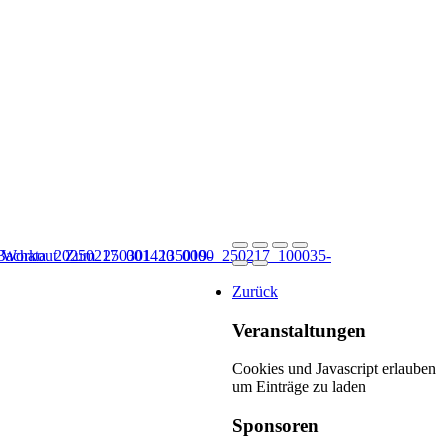
Zurück
Veranstaltungen
Cookies und Javascript erlauben
um Einträge zu laden
Sponsoren