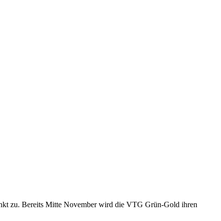
epunkt zu. Bereits Mitte November wird die VTG Grün-Gold ihren