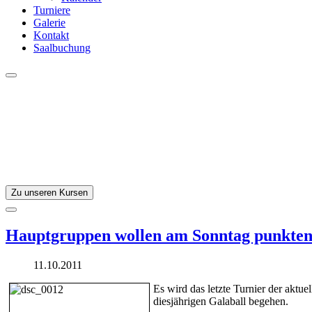
Turniere
Galerie
Kontakt
Saalbuchung
Zu unseren Kursen
Hauptgruppen wollen am Sonntag punkte
11.10.2011
Es wird das letzte Turnier der aktu
diesjährigen Galaball begehen.